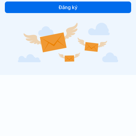
Đăng ký