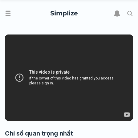
Chỉ số quan trọng nhất