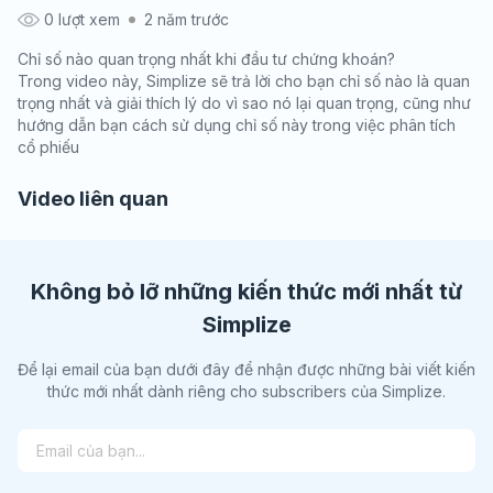
0 lượt xem
2 năm trước
Chỉ số nào quan trọng nhất khi đầu tư chứng khoán?
Trong video này, Simplize sẽ trả lời cho bạn chỉ số nào là quan
trọng nhất và giải thích lý do vì sao nó lại quan trọng, cũng như
hướng dẫn bạn cách sử dụng chỉ số này trong việc phân tích
cổ phiếu
Video liên quan
Không bỏ lỡ những kiến thức mới nhất từ
Simplize
Để lại email của bạn dưới đây để nhận được những bài viết kiến
thức mới nhất dành riêng cho subscribers của Simplize.