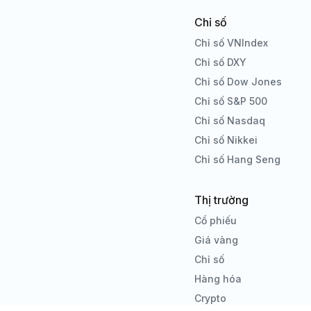
Chỉ số
Chỉ số VNIndex
Chỉ số DXY
Chỉ số Dow Jones
Chỉ số S&P 500
Chỉ số Nasdaq
Chỉ số Nikkei
Chỉ số Hang Seng
Thị trường
Cổ phiếu
Giá vàng
Chỉ số
Hàng hóa
Crypto