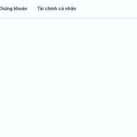
Chứng khoán
Tài chính cá nhân