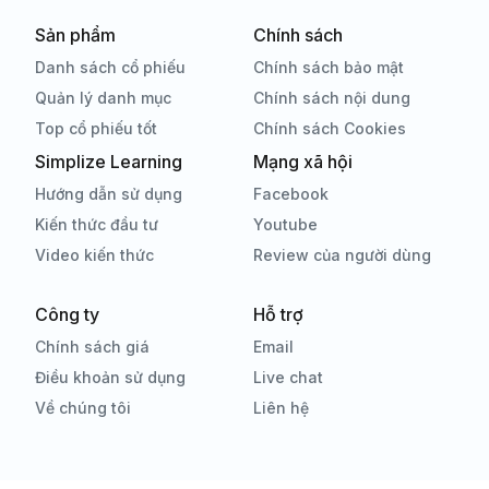
Sản phẩm
Chính sách
Danh sách cổ phiếu
Chính sách bảo mật
Quản lý danh mục
Chính sách nội dung
Top cổ phiếu tốt
Chính sách Cookies
Simplize Learning
Mạng xã hội
Hướng dẫn sử dụng
Facebook
Kiến thức đầu tư
Youtube
Video kiến thức
Review của người dùng
Công ty
Hỗ trợ
Chính sách giá
Email
Điều khoản sử dụng
Live chat
Về chúng tôi
Liên hệ