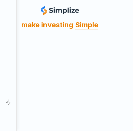
make investing
Simple