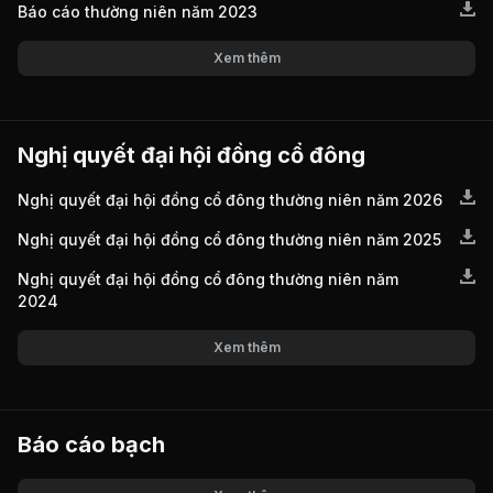
Báo cáo thường niên năm 2023
Xem thêm
Nghị quyết đại hội đồng cổ đông
Nghị quyết đại hội đồng cổ đông thường niên năm 2026
Nghị quyết đại hội đồng cổ đông thường niên năm 2025
Nghị quyết đại hội đồng cổ đông thường niên năm
2024
Xem thêm
Báo cáo bạch