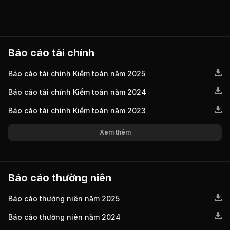
Báo cáo tài chính
Báo cáo tài chính Kiểm toán năm 2025
Báo cáo tài chính Kiểm toán năm 2024
Báo cáo tài chính Kiểm toán năm 2023
Xem thêm
Báo cáo thường niên
Báo cáo thường niên năm 2025
Báo cáo thường niên năm 2024