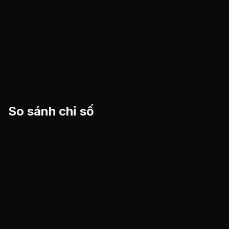
So sánh chỉ số