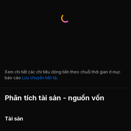
Xem chi tiết các chỉ tiêu dòng tiền theo chuỗi thời gian ở mục
báo cáo
Lưu chuyển tiền tệ
.
Phân tích tài sản - nguồn vốn
Tài sản