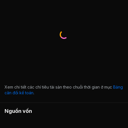
Xem chi tiết các chỉ tiêu tài sản theo chuỗi thời gian ở mục
Bảng
cân đối kế toán
.
Nguồn vốn