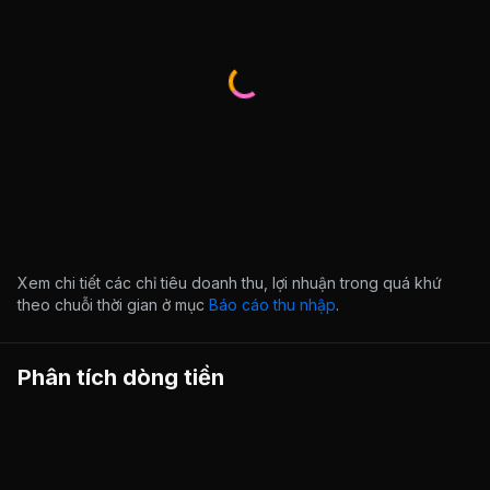
Xem chi tiết các chỉ tiêu doanh thu, lợi nhuận trong quá khứ
theo chuỗi thời gian ở mục
Báo cáo thu nhập
.
Phân tích dòng tiền