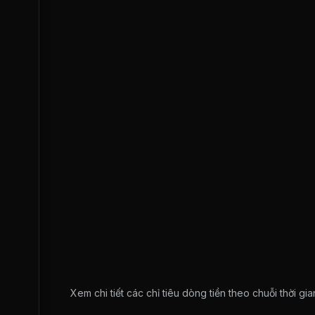
Xem chi tiết các chỉ tiêu dòng tiền theo chuỗi thời g