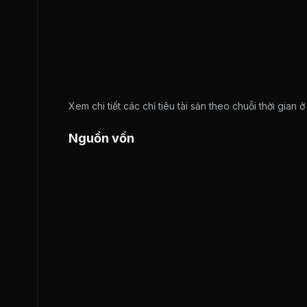
Xem chi tiết các chỉ tiêu tài sản theo chuỗi thời gian 
Nguồn vốn