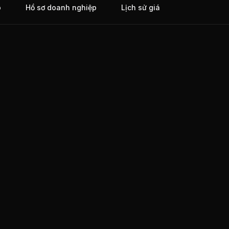
o
Hồ sơ doanh nghiệp
Lịch sử giá