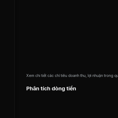
Xem chi tiết các chỉ tiêu doanh thu, lợi nhuận trong 
Phân tích dòng tiền