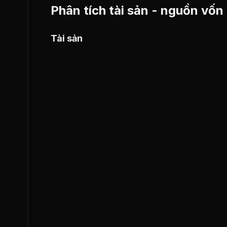
Phân tích tài sản - nguồn vốn
Tài sản