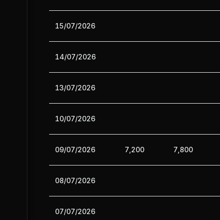
15/07/2026
14/07/2026
13/07/2026
10/07/2026
09/07/2026
7,200
7,800
08/07/2026
07/07/2026