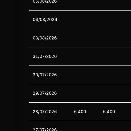
05/08/2026
04/08/2026
03/08/2026
31/07/2026
30/07/2026
29/07/2026
28/07/2026
6,400
6,400
27/07/2026