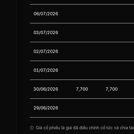
06/07/2026
03/07/2026
02/07/2026
01/07/2026
30/06/2026
7,700
7,700
29/06/2026
Giá cổ phiếu là giá đã điều chỉnh cổ tức và chia tá