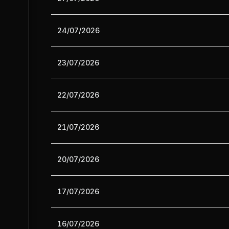
24/07/2026
23/07/2026
22/07/2026
21/07/2026
20/07/2026
17/07/2026
16/07/2026