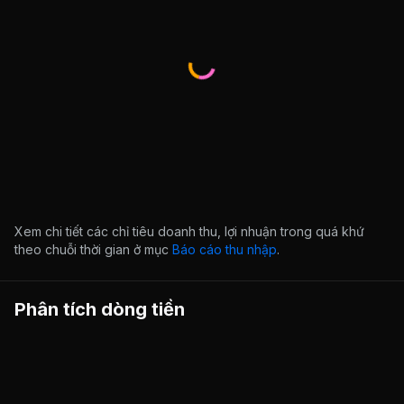
Xem chi tiết các chỉ tiêu doanh thu, lợi nhuận trong quá khứ
theo chuỗi thời gian ở mục
Báo cáo thu nhập
.
Phân tích dòng tiền