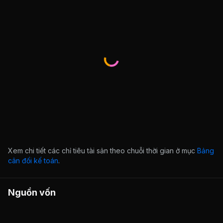
Xem chi tiết các chỉ tiêu tài sản theo chuỗi thời gian ở mục
Bảng
cân đối kế toán
.
Nguồn vốn