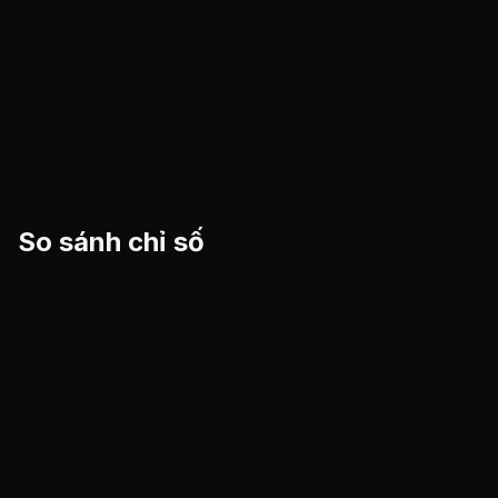
So sánh chỉ số