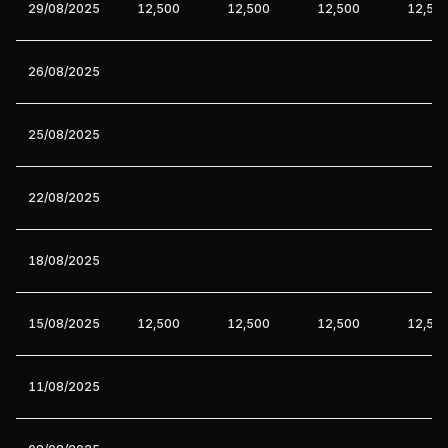
29/08/2025
12,500
12,500
12,500
12,50
26/08/2025
25/08/2025
22/08/2025
18/08/2025
15/08/2025
12,500
12,500
12,500
12,50
11/08/2025