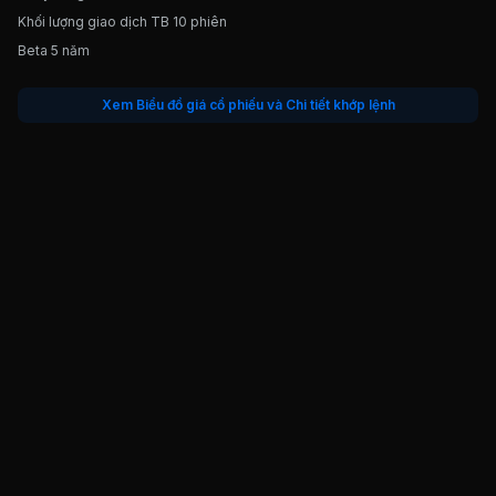
Khối lượng giao dịch TB 10 phiên
Beta 5 năm
Xem Biểu đồ giá cổ phiếu và Chi tiết khớp lệnh