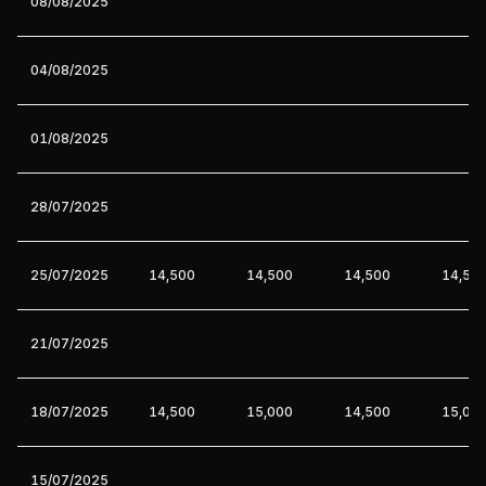
08/08/2025
04/08/2025
01/08/2025
28/07/2025
25/07/2025
14,500
14,500
14,500
14,50
21/07/2025
18/07/2025
14,500
15,000
14,500
15,00
15/07/2025