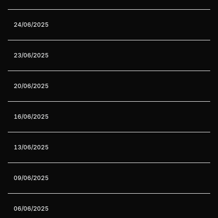
24/06/2025
23/06/2025
20/06/2025
16/06/2025
13/06/2025
09/06/2025
06/06/2025