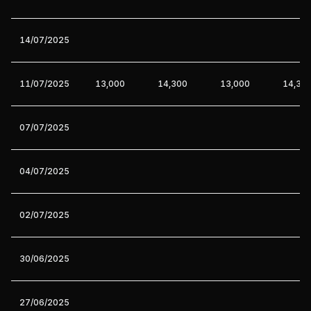
14/07/2025
11/07/2025
13,000
14,300
13,000
14,30
07/07/2025
04/07/2025
02/07/2025
30/06/2025
27/06/2025