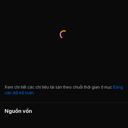
Xem chi tiết các chỉ tiêu tài sản theo chuỗi thời gian ở mục
Bảng
cân đối kế toán
.
Nguồn vốn