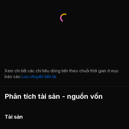
Xem chi tiết các chỉ tiêu dòng tiền theo chuỗi thời gian ở mục
báo cáo
Lưu chuyển tiền tệ
.
Phân tích tài sản - nguồn vốn
Tài sản