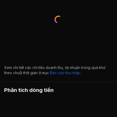
Xem chi tiết các chỉ tiêu doanh thu, lợi nhuận trong quá khứ
theo chuỗi thời gian ở mục
Báo cáo thu nhập
.
Phân tích dòng tiền