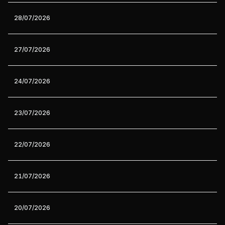
28/07/2026
27/07/2026
24/07/2026
23/07/2026
22/07/2026
21/07/2026
20/07/2026