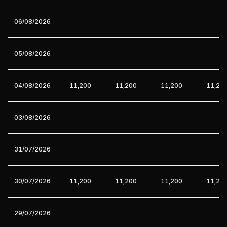
06/08/2026
05/08/2026
04/08/2026
11,200
11,200
11,200
11,20
03/08/2026
31/07/2026
30/07/2026
11,200
11,200
11,200
11,20
29/07/2026