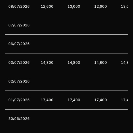
08/07/2026
12,600
13,000
12,600
13,00
07/07/2026
06/07/2026
03/07/2026
14,800
14,800
14,800
14,80
02/07/2026
01/07/2026
17,400
17,400
17,400
17,40
30/06/2026