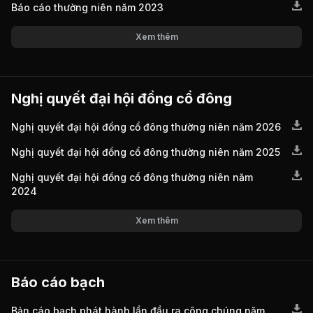
Báo cáo thường niên năm 2023
Xem thêm
Nghị quyết đại hội đồng cổ đông
Nghị quyết đại hội đồng cổ đông thường niên năm 2026
Nghị quyết đại hội đồng cổ đông thường niên năm 2025
Nghị quyết đại hội đồng cổ đông thường niên năm
2024
Xem thêm
Báo cáo bạch
Bản cáo bạch phát hành lần đầu ra công chúng năm