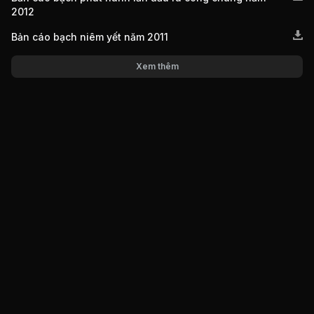
2012
Bản cáo bạch niêm yết năm 2011
Xem thêm