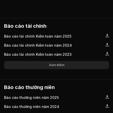
Báo cáo tài chính
Báo cáo tài chính Kiểm toán năm 2025
Báo cáo tài chính Kiểm toán năm 2024
Báo cáo tài chính Kiểm toán năm 2023
Xem thêm
Báo cáo thường niên
Báo cáo thường niên năm 2025
Báo cáo thường niên năm 2024