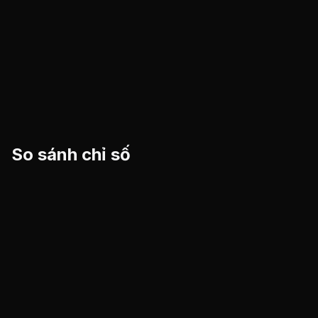
So sánh chỉ số