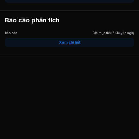
Báo cáo phân tích
Báo cáo
Giá mục tiêu / Khuyến nghị
Xem chi tiết