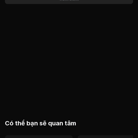
Có thể bạn sẽ quan tâm