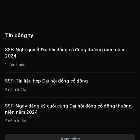
Tin công ty
SSF: Nghị quyết Đại hội đồng cổ đông thường niên năm
2024
1 năm trước
SSF: Tài liệu họp Đại hội đồng cổ đông
2 năm trước
SSF: Ngày đăng ký cuối cùng Đại hội đồng cổ đông thường
niên năm 2024
2 năm trước
Xem thêm