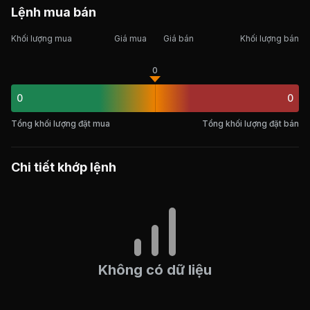
Lệnh mua bán
Khối lượng mua
Giá mua
Giá bán
Khối lượng bán
0
0
0
Tổng khối lượng đặt mua
Tổng khối lượng đặt bán
Chi tiết khớp lệnh
Không có dữ liệu