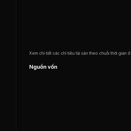
Xem chi tiết các chỉ tiêu tài sản theo chuỗi thời gian 
Nguồn vốn