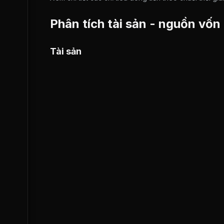
Phân tích tài sản - nguồn vốn
Tài sản