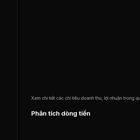
Xem chi tiết các chỉ tiêu doanh thu, lợi nhuận trong 
Phân tích dòng tiền