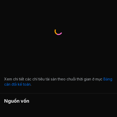
Xem chi tiết các chỉ tiêu tài sản theo chuỗi thời gian ở mục
Bảng
cân đối kế toán
.
Nguồn vốn