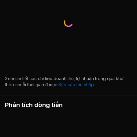
Xem chi tiết các chỉ tiêu doanh thu, lợi nhuận trong quá khứ
theo chuỗi thời gian ở mục
Báo cáo thu nhập
.
Phân tích dòng tiền