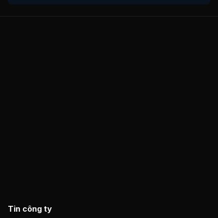
Tin công ty