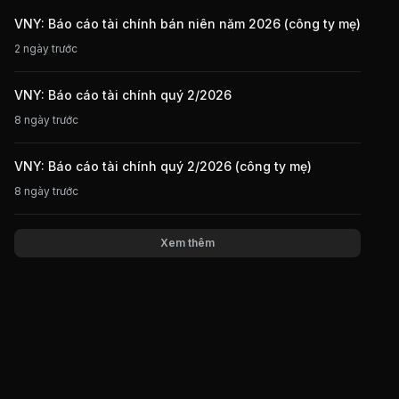
VNY: Báo cáo tài chính bán niên năm 2026 (công ty mẹ)
2 ngày trước
VNY: Báo cáo tài chính quý 2/2026
8 ngày trước
VNY: Báo cáo tài chính quý 2/2026 (công ty mẹ)
8 ngày trước
Xem thêm