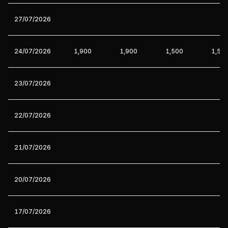
27/07/2026
24/07/2026
1,900
1,900
1,500
1,50
23/07/2026
22/07/2026
21/07/2026
20/07/2026
17/07/2026