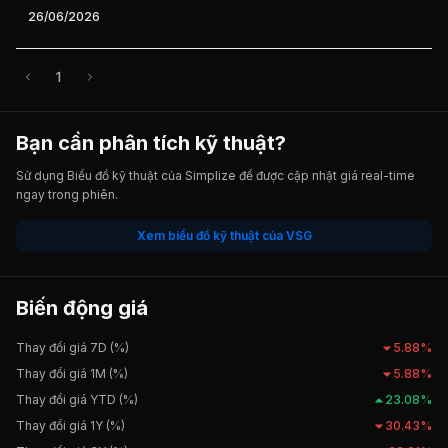
26/06/2026
1
Bạn cần phân tích kỹ thuật?
Sử dụng Biểu đồ kỹ thuật của Simplize để được cập nhật giá real-time
ngay trong phiên.
Xem biểu đồ kỹ thuật của VSG
Biến động giá
Thay đổi giá 7D (%)
5.88%
Thay đổi giá 1M (%)
5.88%
Thay đổi giá YTD (%)
23.08%
Thay đổi giá 1Y (%)
30.43%