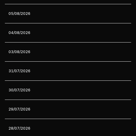
05/08/2026
04/08/2026
03/08/2026
31/07/2026
30/07/2026
29/07/2026
28/07/2026