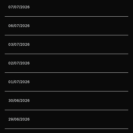
07/07/2026
06/07/2026
03/07/2026
02/07/2026
01/07/2026
30/06/2026
29/06/2026