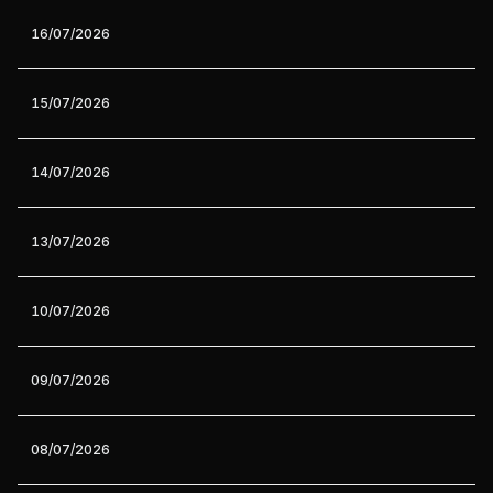
16/07/2026
15/07/2026
14/07/2026
13/07/2026
10/07/2026
09/07/2026
08/07/2026