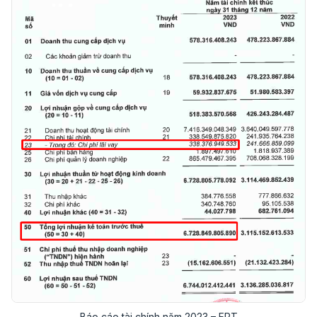
Báo cáo tài chính năm 2023 – FPT