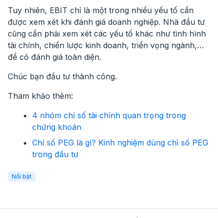
Tuy nhiên, EBIT chỉ là một trong nhiều yếu tố cần
được xem xét khi đánh giá doanh nghiệp. Nhà đầu tư
cũng cần phải xem xét các yếu tố khác như tình hình
tài chính, chiến lược kinh doanh, triển vọng ngành,…
để có đánh giá toàn diện.
Chúc bạn đầu tư thành công.
Tham khảo thêm:
4 nhóm chỉ số tài chính quan trọng trong
chứng khoán
Chỉ số PEG là gì? Kinh nghiệm dùng chỉ số PEG
trong đầu tư
Nổi bật