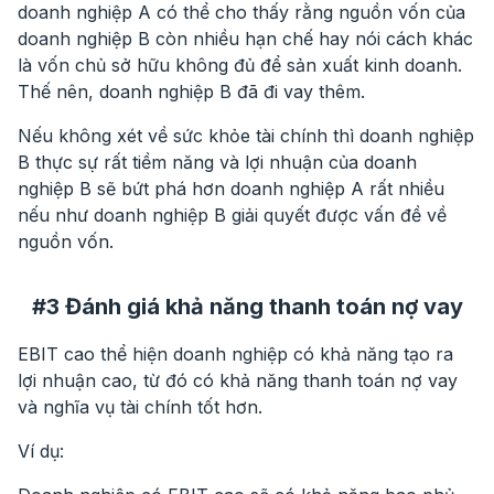
doanh nghiệp A có thể cho thấy rằng nguồn vốn của
doanh nghiệp B còn nhiều hạn chế hay nói cách khác
là vốn chủ sở hữu không đủ để sản xuất kinh doanh.
Thế nên, doanh nghiệp B đã đi vay thêm.
Nếu không xét về sức khỏe tài chính thì doanh nghiệp
B thực sự rất tiềm năng và lợi nhuận của doanh
nghiệp B sẽ bứt phá hơn doanh nghiệp A rất nhiều
nếu như doanh nghiệp B giải quyết được vấn đề về
nguồn vốn.
#3 Đánh giá khả năng thanh toán nợ vay
EBIT cao thể hiện doanh nghiệp có khả năng tạo ra
lợi nhuận cao, từ đó có khả năng thanh toán nợ vay
và nghĩa vụ tài chính tốt hơn.
Ví dụ: