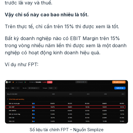
trước lãi vay và thuế.
Vậy chỉ số này cao bao nhiêu là tốt.
Trên thực tế, chỉ cần trên 15% thì được xem là tốt.
Bất kỳ doanh nghiệp nào có EBIT Margin trên 15%
trong vòng nhiều năm liền thì được xem là một doanh
nghiệp có hoạt động kinh doanh hiệu quả.
Ví dụ như FPT:
Số liệu tài chính FPT – Nguồn Simplize