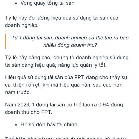
Vòng quay tổng tài sản
Tỷ lệ này đo lường hiệu quả sử dụng tài sản của
doanh nghiệp.
Từ 1 đồng tài sản, doanh nghiệp có thể tạo ra bao
nhiêu đồng doanh thu?
Tỷ lệ này càng cao, chứng tỏ doanh nghiệp sử dụng
tài sản càng hiệu quả, năng lực quản lý tốt.
Hiệu quả sử dụng tài sản của FPT đang cho thấy sự
cải thiện rõ rệt, khi mà hiệu quả năm sau cao hơn
năm trước.
Năm 2023, 1 đồng tài sản có thể tạo ra 0.94 đồng
doanh thu cho FPT.
Hệ số đòn bẩy tài chính