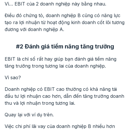
Vì… EBIT của 2 doanh nghiệp này bằng nhau.
Điều đó chứng tỏ, doanh nghiệp B cũng có năng lực
tạo ra lợi nhuận từ hoạt động kinh doanh cốt lõi tương
đương với doanh nghiệp A.
#2 Đánh giá tiềm năng tăng trưởng
EBIT là chỉ số rất hay giúp bạn đánh giá tiềm năng
tăng trưởng trong tương lai của doanh nghiệp.
Vì sao?
Doanh nghiệp có EBIT cao thường có khả năng tái
đầu tư lợi nhuận cao hơn, dẫn đến tăng trưởng doanh
thu và lợi nhuận trong tương lai.
Quay lại với ví dụ trên.
Việc chi phí lãi vay của doanh nghiệp B nhiều hơn