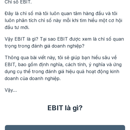
Chỉ số EBIT.
Đây là chỉ số mà tôi luôn quan tâm hàng đầu và tôi
luôn phân tích chỉ số này mỗi khi tìm hiểu một cơ hội
đầu tư mới.
Vậy EBIT là gì? Tại sao EBIT được xem là chỉ số quan
trọng trong đánh giá doanh nghiệp?
Thông qua bài viết này, tôi sẽ giúp bạn hiểu sâu về
EBIT, bao gồm định nghĩa, cách tính, ý nghĩa và ứng
dụng cụ thể trong đánh giá hiệu quả hoạt động kinh
doanh của doanh nghiệp.
Vậy…
EBIT là gì?