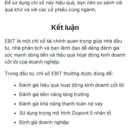
Để sử dụng chỉ số này hiệu quả, bạn nên so sánh với
quá khứ và với các cổ phiếu cùng ngành.
Kết luận
EBIT là một chỉ số tài chính quan trọng giúp nhà đầu
tư, nhà phân tích và ban lãnh đạo dễ dàng đánh giá
sức mạnh dòng tiền và hiệu quả hoạt động kinh doanh
cốt lõi của doanh nghiệp.
Trong đầu tư, chỉ số EBIT thường được dùng để:
Đánh giá hiệu quả hoạt động kinh doanh cốt lõi
Đánh giá tiềm năng tăng trưởng
Đánh giá khả năng thanh toán nợ vay
Sử dụng trong mô hình Dupont 5 nhân tố
Định giá doanh nghiệp