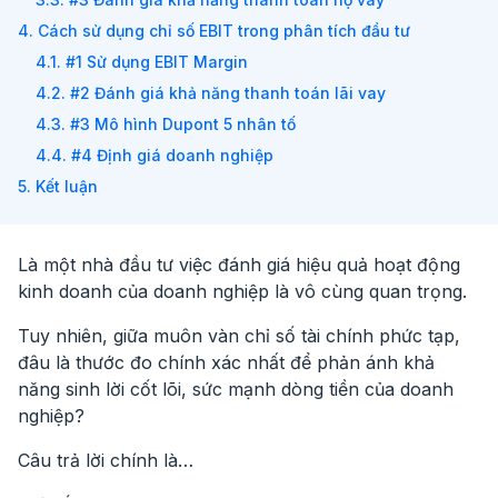
4. Cách sử dụng chỉ số EBIT trong phân tích đầu tư
4.1. #1 Sử dụng EBIT Margin
4.2. #2 Đánh giá khả năng thanh toán lãi vay
4.3. #3 Mô hình Dupont 5 nhân tố
4.4. #4 Định giá doanh nghiệp
5. Kết luận
Là một nhà đầu tư việc đánh giá hiệu quả hoạt động
kinh doanh của doanh nghiệp là vô cùng quan trọng.
Tuy nhiên, giữa muôn vàn chỉ số tài chính phức tạp,
đâu là thước đo chính xác nhất để phản ánh khả
năng sinh lời cốt lõi, sức mạnh dòng tiền của doanh
nghiệp?
Câu trả lời chính là…