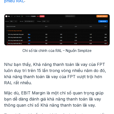
phiếu RAL
:
Chỉ số tài chính của RAL – Nguồn Simplize
Như bạn thấy, Khả năng thanh toán lãi vay của FPT
luôn duy trì trên 15 lần trong vòng nhiều năm do đó,
khả năng thanh toán lãi vay của FPT vượt trội hơn
RAL rất nhiều.
Mặc dù, EBIT Margin là một chỉ số quan trọng giúp
bạn dễ dàng đánh giá khả năng thanh toán lãi vay
thông quan chỉ số Khả năng thanh toán lãi vay.