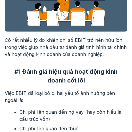
Có rất nhiều lý do khiến chỉ số EBIT trở nên hữu ích
trong việc giúp nhà đầu tư đánh giá tình hình tài chính
và hoạt động kinh doanh của doanh nghiệp.
#1 Đánh giá hiệu quả hoạt động kinh
doanh cốt lõi
Việc EBIT đã loại bỏ đi hai yếu tố ảnh hưởng bên
ngoài là:
Chi phí liên quan đến nợ vay (hay còn hiểu là
cấu trúc vốn)
Chi phí liên quan đến thuế