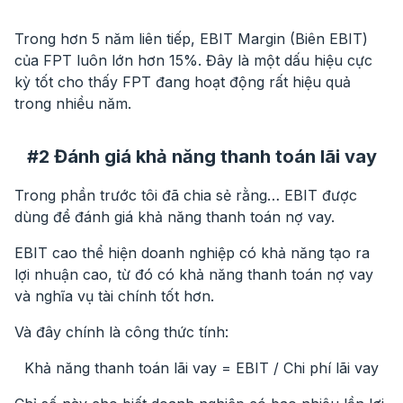
Trong hơn 5 năm liên tiếp, EBIT Margin (Biên EBIT)
của FPT luôn lớn hơn 15%. Đây là một dấu hiệu cực
kỳ tốt cho thấy FPT đang hoạt động rất hiệu quả
trong nhiều năm.
#2 Đánh giá khả năng thanh toán lãi vay
Trong phần trước tôi đã chia sẻ rằng… EBIT được
dùng để đánh giá khả năng thanh toán nợ vay.
EBIT cao thể hiện doanh nghiệp có khả năng tạo ra
lợi nhuận cao, từ đó có khả năng thanh toán nợ vay
và nghĩa vụ tài chính tốt hơn.
Và đây chính là công thức tính:
Khả năng thanh toán lãi vay = EBIT / Chi phí lãi vay