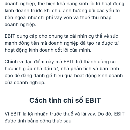
doanh nghiệp, thể hiện khả năng sinh lời từ hoạt động
kinh doanh trước khi chịu ảnh hưởng bởi các yếu tố
bên ngoài như chi phí vay vốn và thuế thu nhập
doanh nghiệp.
EBIT cung cấp cho chúng ta cái nhìn cụ thể về sức
mạnh dòng tiền mà doanh nghiệp đã tạo ra được từ
hoạt động kinh doanh cốt lõi của mình.
Chính vì đặc điểm này mà EBIT trở thành công cụ
hữu ích giúp nhà đầu tư, nhà phân tích và ban lãnh
đạo dễ dàng đánh giá hiệu quả hoạt động kinh doanh
của doanh nghiệp.
Cách tính chỉ số EBIT
Vì EBIT là lợi nhuận trước thuế và lãi vay. Do đó, EBIT
được tính bằng công thức sau: