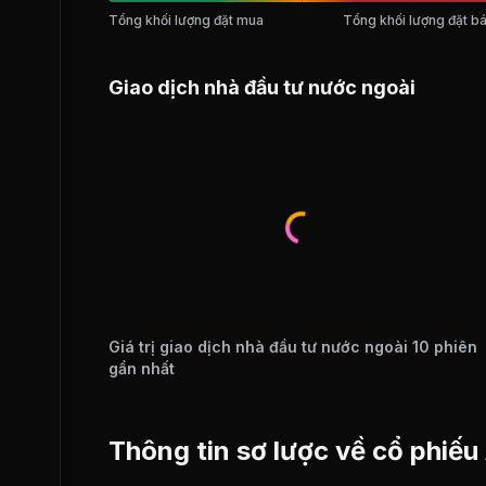
Tổng khối lượng đặt mua
Tổng khối lượng đặt b
Giao dịch nhà đầu tư nước ngoài
Giá trị giao dịch nhà đầu tư nước ngoài 10 phiên
gần nhất
Thông tin sơ lược về cổ phiế