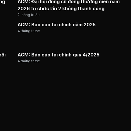
ờng
ACM: Đại hội đồng cổ đông thường niên năm
2026 tổ chức lần 2 không thành công
2 tháng trước
ACM: Báo cáo tài chính năm 2025
4 tháng trước
hội
ACM: Báo cáo tài chính quý 4/2025
4 tháng trước