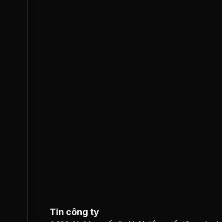
Tin công ty