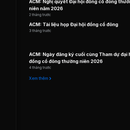
ACM: Nghị quyết Đại hội đồng cổ đông thư
niên năm 2026
2 tháng trước
ACM: Tài liệu họp Đại hội đồng cổ đông
3 tháng trước
ACM: Ngày đăng ký cuối cùng Tham dự đại 
đồng cổ đông thường niên 2026
4 tháng trước
Xem thêm