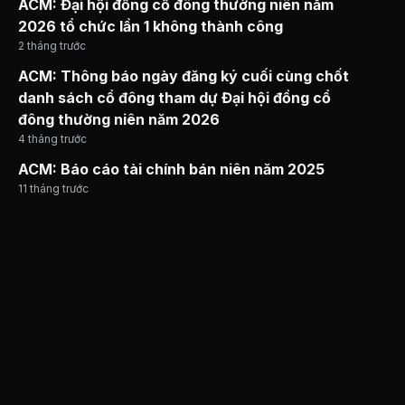
ACM: Đại hội đồng cổ đông thường niên năm
2026 tổ chức lần 1 không thành công
2 tháng trước
ACM: Thông báo ngày đăng ký cuối cùng chốt
danh sách cổ đông tham dự Đại hội đồng cổ
đông thường niên năm 2026
4 tháng trước
ACM: Báo cáo tài chính bán niên năm 2025
11 tháng trước