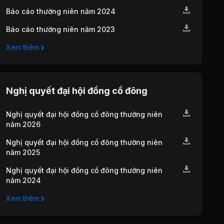
Báo cáo thường niên năm 2024
Báo cáo thường niên năm 2023
Xem thêm
Nghị quyết đại hội đồng cổ đông
Nghị quyết đại hội đồng cổ đông thường niên
năm 2026
Nghị quyết đại hội đồng cổ đông thường niên
năm 2025
Nghị quyết đại hội đồng cổ đông thường niên
năm 2024
Xem thêm