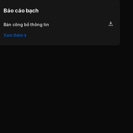
Báo cáo bạch
Bản công bố thông tin
Xem thêm