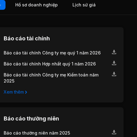
o
Hồ sơ doanh nghiệp
Lịch sử giá
Báo cáo tài chính
Báo cáo tài chính Công ty mẹ quý 1 năm 2026
Báo cáo tài chính Hợp nhất quý 1 năm 2026
Báo cáo tài chính Công ty mẹ Kiểm toán năm
2025
Xem thêm
Báo cáo thường niên
Báo cáo thường niên năm 2025