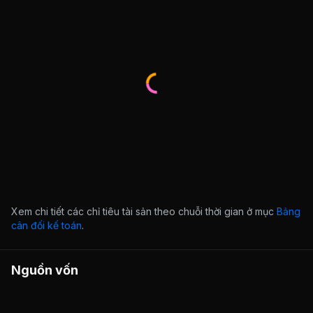
Xem chi tiết các chỉ tiêu tài sản theo chuỗi thời gian ở mục
Bảng
cân đối kế toán
.
Nguồn vốn