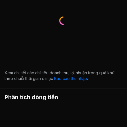
Xem chi tiết các chỉ tiêu doanh thu, lợi nhuận trong quá khứ
theo chuỗi thời gian ở mục
Báo cáo thu nhập
.
Phân tích dòng tiền