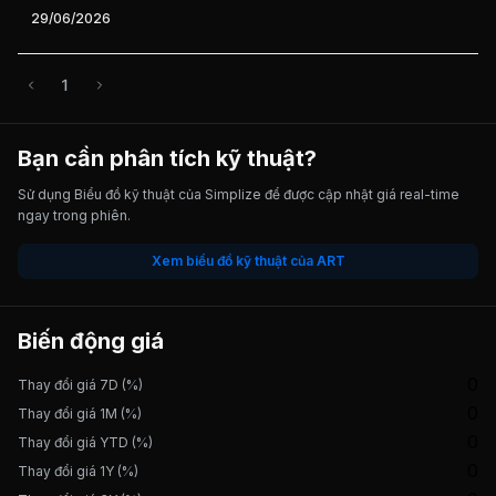
29/06/2026
1
Bạn cần phân tích kỹ thuật?
Sử dụng Biểu đồ kỹ thuật của Simplize để được cập nhật giá real-time
ngay trong phiên.
Xem biểu đồ kỹ thuật của ART
Biến động giá
0
Thay đổi giá 7D (%)
0
Thay đổi giá 1M (%)
0
Thay đổi giá YTD (%)
0
Thay đổi giá 1Y (%)