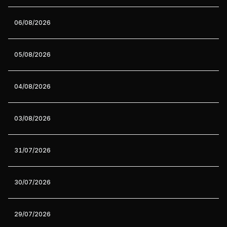
06/08/2026
05/08/2026
04/08/2026
03/08/2026
31/07/2026
30/07/2026
29/07/2026