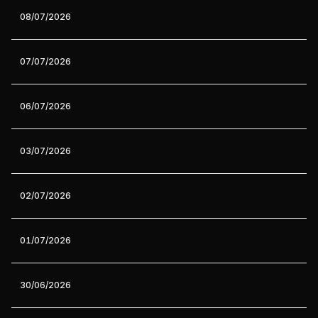
08/07/2026
07/07/2026
06/07/2026
03/07/2026
02/07/2026
01/07/2026
30/06/2026