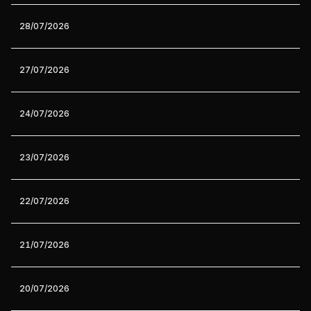
28/07/2026
27/07/2026
24/07/2026
23/07/2026
22/07/2026
21/07/2026
20/07/2026