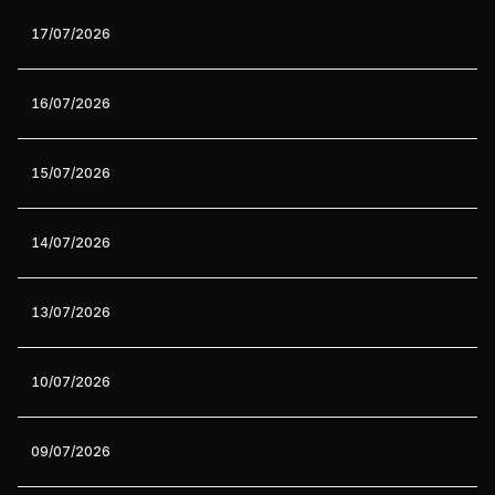
17/07/2026
16/07/2026
15/07/2026
14/07/2026
13/07/2026
10/07/2026
09/07/2026