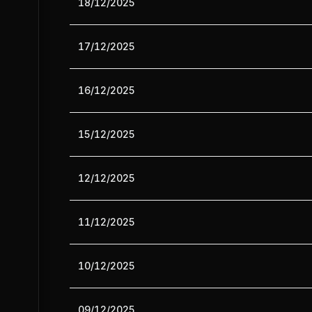
18/12/2025
17/12/2025
16/12/2025
15/12/2025
12/12/2025
11/12/2025
10/12/2025
09/12/2025