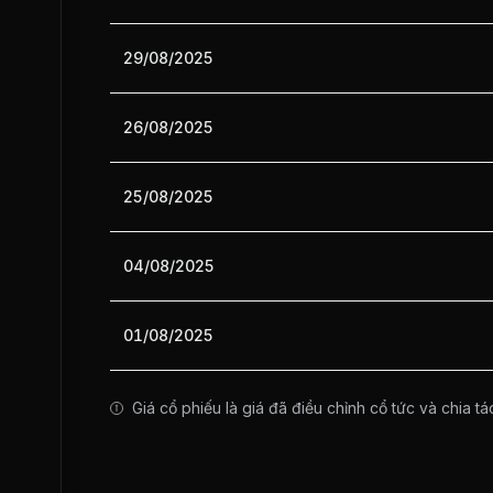
29/08/2025
26/08/2025
25/08/2025
04/08/2025
01/08/2025
Giá cổ phiếu là giá đã điều chỉnh cổ tức và chia tá