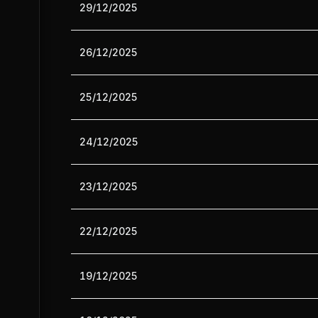
29/12/2025
26/12/2025
25/12/2025
24/12/2025
23/12/2025
22/12/2025
19/12/2025