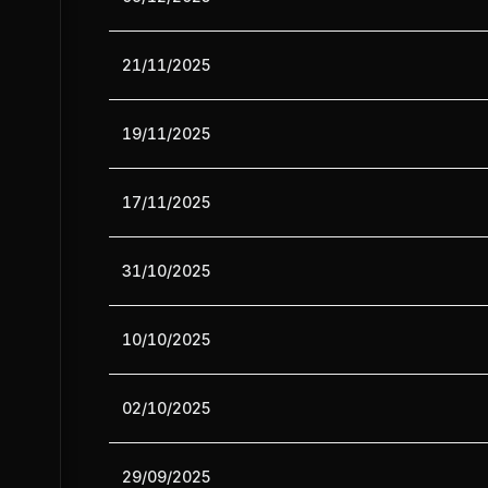
21/11/2025
19/11/2025
17/11/2025
31/10/2025
10/10/2025
02/10/2025
29/09/2025