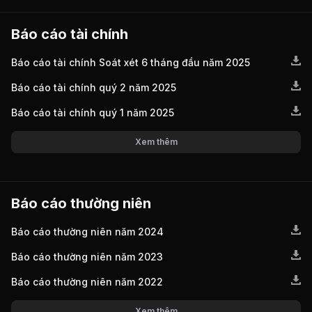
Báo cáo tài chính
Báo cáo tài chính Soát xét 6 tháng đầu năm 2025
Báo cáo tài chính quý 2 năm 2025
Báo cáo tài chính quý 1 năm 2025
Xem thêm
Báo cáo thường niên
Báo cáo thường niên năm 2024
Báo cáo thường niên năm 2023
Báo cáo thường niên năm 2022
Xem thêm