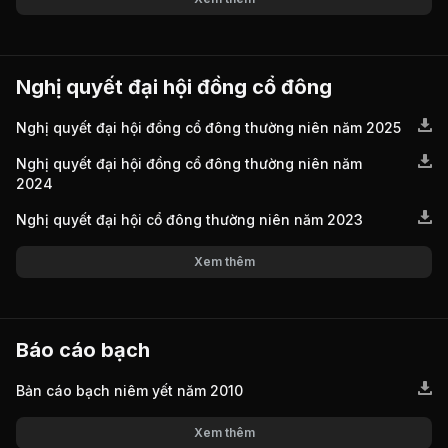
Nghị quyết đại hội đồng cổ đông
Nghị quyết đại hội đồng cổ đông thường niên năm 2025
Nghị quyết đại hội đồng cổ đông thường niên năm
2024
Nghị quyết đại hội cổ đông thường niên năm 2023
Xem thêm
Báo cáo bạch
Bản cáo bạch niêm yết năm 2010
Xem thêm