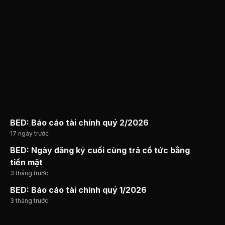
BED: Báo cáo tài chính quý 2/2026
17 ngày trước
BED: Ngày đăng ký cuối cùng trả cổ tức bằng
tiền mặt
3 tháng trước
BED: Báo cáo tài chính quý 1/2026
3 tháng trước