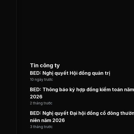
Tin công ty
BED: Nghị quyết Hội đồng quản trị
10 ngày trước
BED: Thông báo ký hợp đồng kiểm toán năm
2026
2 tháng trước
BED: Nghị quyết Đại hội đồng cổ đông thườ
niên năm 2026
3 tháng trước