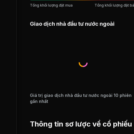
Tổng khối lượng đặt mua
Tổng khối lượng đặt b
Giao dịch nhà đầu tư nước ngoài
Giá trị giao dịch nhà đầu tư nước ngoài 10 phiên
gần nhất
Thông tin sơ lược về cổ phiế