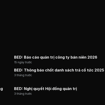
BED: Báo cáo quản trị công ty bán niên 2026
15 ngày trước
BED: Thông báo chốt danh sách trả cổ tức 2025
3 tháng trước
ng
BED: Nghị quyết Hội đồng quản trị
3 tháng trước