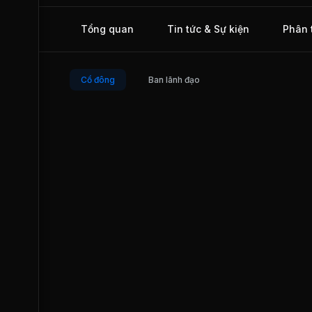
Tổng quan
Tin tức & Sự kiện
Phân 
Cổ đông
Ban lãnh đạo