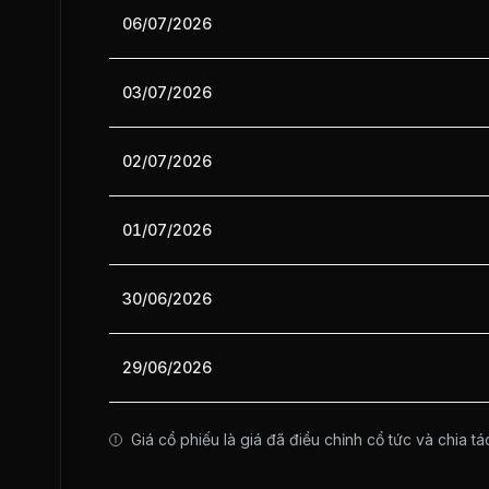
06/07/2026
03/07/2026
02/07/2026
01/07/2026
30/06/2026
29/06/2026
Giá cổ phiếu là giá đã điều chỉnh cổ tức và chia tá