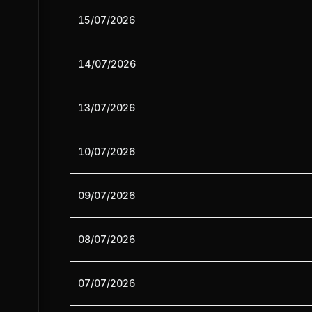
15/07/2026
14/07/2026
13/07/2026
10/07/2026
09/07/2026
08/07/2026
07/07/2026