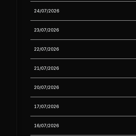
24/07/2026
23/07/2026
22/07/2026
21/07/2026
20/07/2026
17/07/2026
16/07/2026