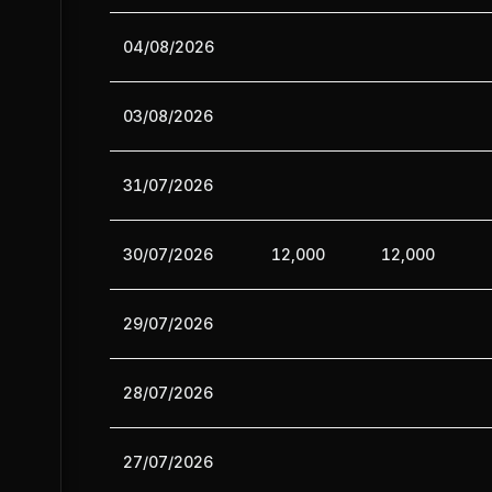
04/08/2026
03/08/2026
31/07/2026
30/07/2026
12,000
12,000
29/07/2026
28/07/2026
27/07/2026