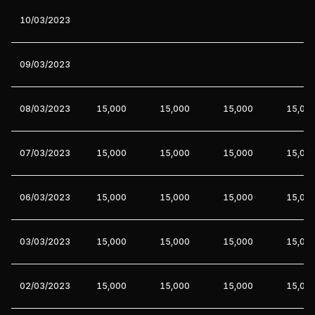
10/03/2023
09/03/2023
08/03/2023
15,000
15,000
15,000
15,00
07/03/2023
15,000
15,000
15,000
15,00
06/03/2023
15,000
15,000
15,000
15,00
03/03/2023
15,000
15,000
15,000
15,00
02/03/2023
15,000
15,000
15,000
15,00