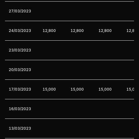
27/03/2023
24/03/2023
12,800
12,800
12,800
12,80
23/03/2023
20/03/2023
17/03/2023
15,000
15,000
15,000
15,00
16/03/2023
13/03/2023