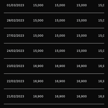
01/03/2023
15,000
15,000
15,000
15,00
28/02/2023
15,000
15,000
15,000
15,00
27/02/2023
15,000
15,000
15,000
15,00
24/02/2023
15,000
15,000
15,000
15,00
23/02/2023
16,900
16,900
16,900
16,90
22/02/2023
16,900
16,900
16,900
16,90
21/02/2023
16,900
16,900
16,900
16,90