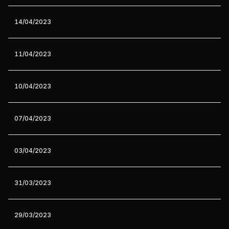
14/04/2023
11/04/2023
10/04/2023
07/04/2023
03/04/2023
31/03/2023
29/03/2023