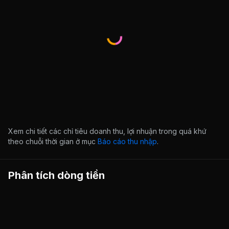
Xem chi tiết các chỉ tiêu doanh thu, lợi nhuận trong quá khứ
theo chuỗi thời gian ở mục
Báo cáo thu nhập
.
Phân tích dòng tiền