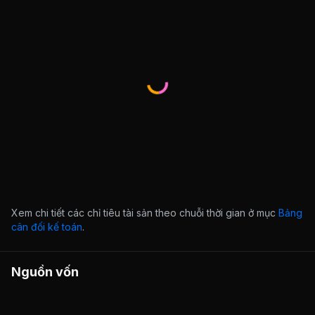
Xem chi tiết các chỉ tiêu tài sản theo chuỗi thời gian ở mục
Bảng
cân đối kế toán
.
Nguồn vốn