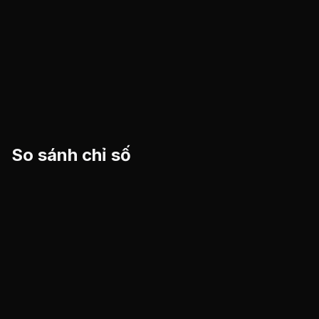
So sánh chỉ số