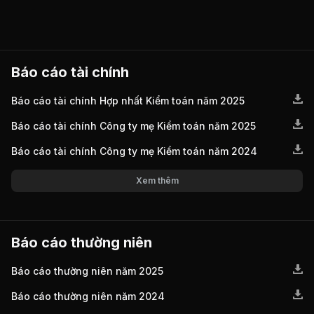
Báo cáo tài chính
Báo cáo tài chính Hợp nhất Kiểm toán năm 2025
Báo cáo tài chính Công ty mẹ Kiểm toán năm 2025
Báo cáo tài chính Công ty mẹ Kiểm toán năm 2024
Xem thêm
Báo cáo thường niên
Báo cáo thường niên năm 2025
Báo cáo thường niên năm 2024