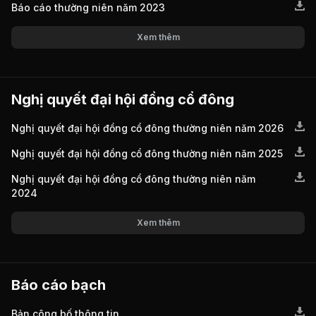
Báo cáo thường niên năm 2023
Xem thêm
Nghị quyết đại hội đồng cổ đông
Nghị quyết đại hội đồng cổ đông thường niên năm 2026
Nghị quyết đại hội đồng cổ đông thường niên năm 2025
Nghị quyết đại hội đồng cổ đông thường niên năm
2024
Xem thêm
Báo cáo bạch
Bản công bố thông tin