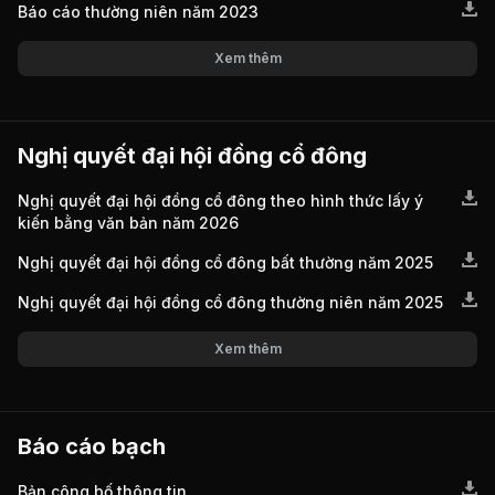
Báo cáo thường niên năm 2023
Xem thêm
Nghị quyết đại hội đồng cổ đông
Nghị quyết đại hội đồng cổ đông theo hình thức lấy ý
kiến bằng văn bản năm 2026
Nghị quyết đại hội đồng cổ đông bất thường năm 2025
Nghị quyết đại hội đồng cổ đông thường niên năm 2025
Xem thêm
Báo cáo bạch
Bản công bố thông tin