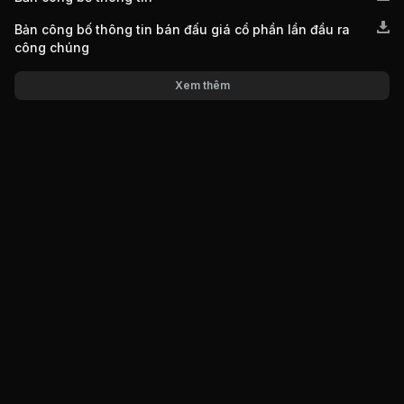
Bản công bố thông tin bán đấu giá cổ phần lần đầu ra
công chúng
Xem thêm