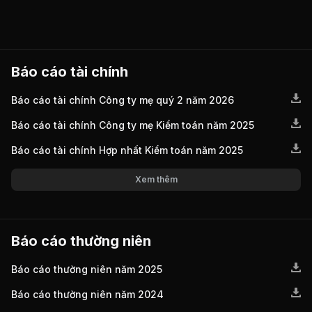
Báo cáo tài chính
Báo cáo tài chính Công ty mẹ quý 2 năm 2026
Báo cáo tài chính Công ty mẹ Kiểm toán năm 2025
Báo cáo tài chính Hợp nhất Kiểm toán năm 2025
Xem thêm
Báo cáo thường niên
Báo cáo thường niên năm 2025
Báo cáo thường niên năm 2024