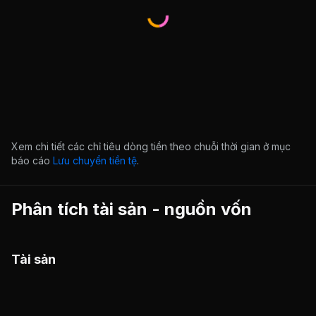
Xem chi tiết các chỉ tiêu dòng tiền theo chuỗi thời gian ở mục
báo cáo
Lưu chuyển tiền tệ
.
Phân tích tài sản - nguồn vốn
Tài sản