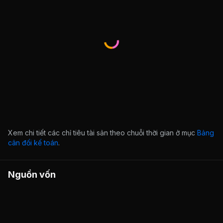
Xem chi tiết các chỉ tiêu tài sản theo chuỗi thời gian ở mục
Bảng
cân đối kế toán
.
Nguồn vốn