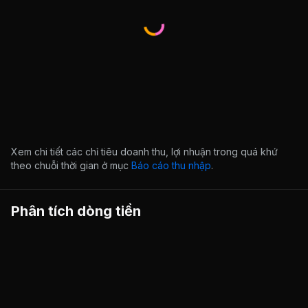
Xem chi tiết các chỉ tiêu doanh thu, lợi nhuận trong quá khứ
theo chuỗi thời gian ở mục
Báo cáo thu nhập
.
Phân tích dòng tiền