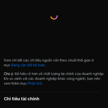
Xem chi tiết các chỉ tiêu nguồn vốn theo chuỗi thời gian ở
mục
Bảng cân đối kế toán
.
Chú ý:
Để hiểu rõ hơn về chất lượng tài chính của doanh nghiệp
khi so sánh với các doanh nghiệp khác cùng ngành, bạn nên
xem thêm mục
Phân tích
.
Chỉ tiêu tài chính