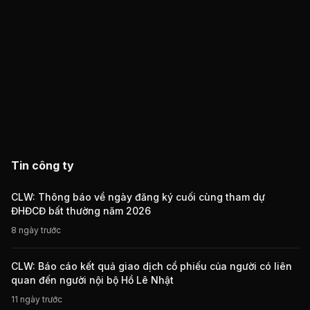
Tin công ty
CLW: Thông báo về ngày đăng ký cuối cùng tham dự
ĐHĐCĐ bất thường năm 2026
8 ngày trước
CLW: Báo cáo kết quả giao dịch cổ phiếu của người có liên
quan đến người nội bộ Hồ Lê Nhật
11 ngày trước