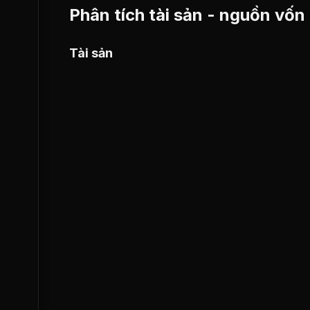
Phân tích tài sản - nguồn vốn
Tài sản