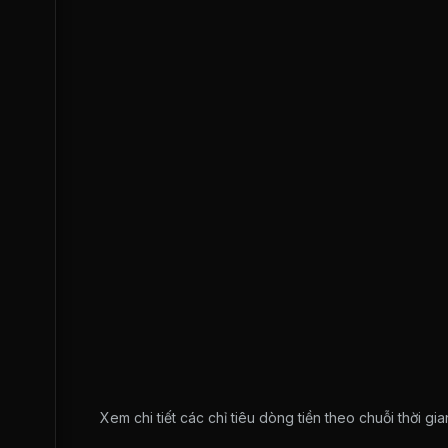
Xem chi tiết các chỉ tiêu dòng tiền theo chuỗi thời g