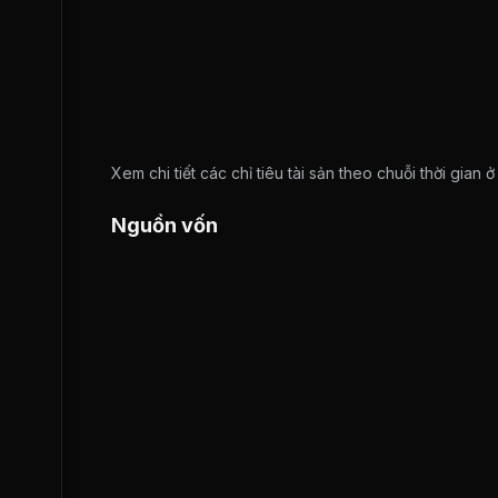
Xem chi tiết các chỉ tiêu tài sản theo chuỗi thời gian 
Nguồn vốn