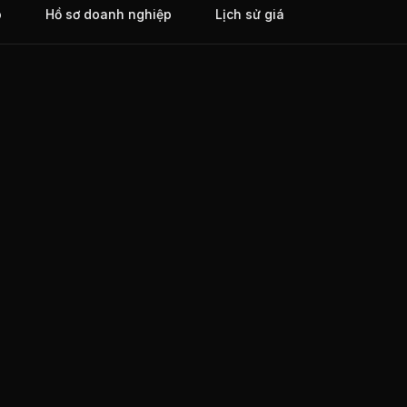
o
Hồ sơ doanh nghiệp
Lịch sử giá