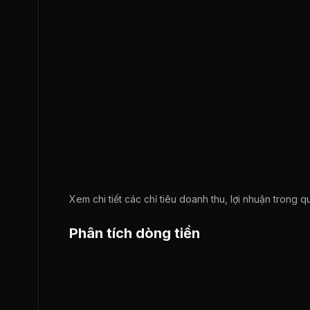
Xem chi tiết các chỉ tiêu doanh thu, lợi nhuận trong 
Phân tích dòng tiền