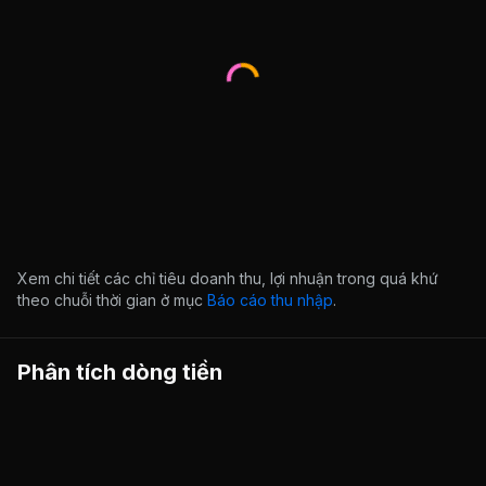
Xem chi tiết các chỉ tiêu doanh thu, lợi nhuận trong quá khứ
theo chuỗi thời gian ở mục
Báo cáo thu nhập
.
Phân tích dòng tiền