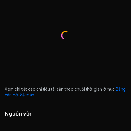
Xem chi tiết các chỉ tiêu tài sản theo chuỗi thời gian ở mục
Bảng
cân đối kế toán
.
Nguồn vốn