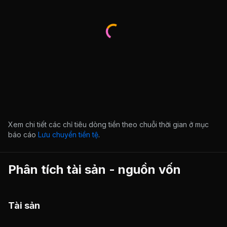
Xem chi tiết các chỉ tiêu dòng tiền theo chuỗi thời gian ở mục
báo cáo
Lưu chuyển tiền tệ
.
Phân tích tài sản - nguồn vốn
Tài sản