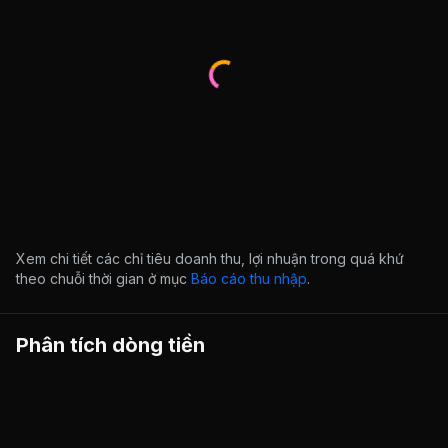
Xem chi tiết các chỉ tiêu doanh thu, lợi nhuận trong quá khứ
theo chuỗi thời gian ở mục
Báo cáo thu nhập
.
Phân tích dòng tiền