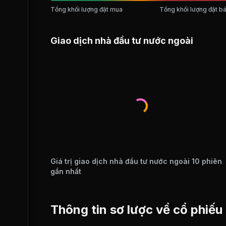
Tổng khối lượng đặt mua
Tổng khối lượng đặt b
Giao dịch nhà đầu tư nước ngoài
Giá trị giao dịch nhà đầu tư nước ngoài 10 phiên
gần nhất
Thông tin sơ lược về cổ phiếu