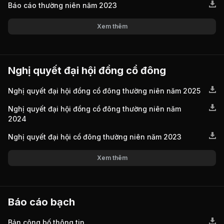
Báo cáo thường niên năm 2023
Xem thêm
Nghị quyết đại hội đồng cổ đông
Nghị quyết đại hội đồng cổ đông thường niên năm 2025
Nghị quyết đại hội đồng cổ đông thường niên năm
2024
Nghị quyết đại hội cổ đông thường niên năm 2023
Xem thêm
Báo cáo bạch
Bản công bố thông tin