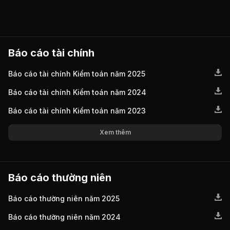
Báo cáo tài chính
Báo cáo tài chính Kiểm toán năm 2025
Báo cáo tài chính Kiểm toán năm 2024
Báo cáo tài chính Kiểm toán năm 2023
Xem thêm
Báo cáo thường niên
Báo cáo thường niên năm 2025
Báo cáo thường niên năm 2024