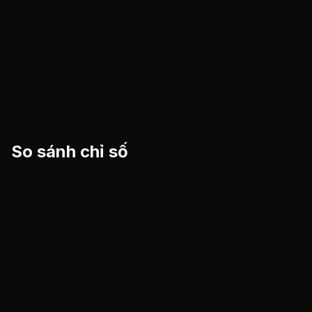
So sánh chỉ số