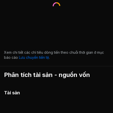
Xem chi tiết các chỉ tiêu dòng tiền theo chuỗi thời gian ở mục
báo cáo
Lưu chuyển tiền tệ
.
Phân tích tài sản - nguồn vốn
Tài sản