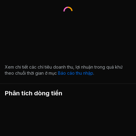
Xem chi tiết các chỉ tiêu doanh thu, lợi nhuận trong quá khứ
theo chuỗi thời gian ở mục
Báo cáo thu nhập
.
Phân tích dòng tiền