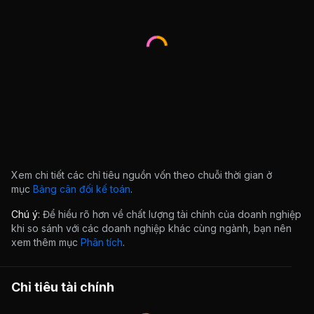
Xem chi tiết các chỉ tiêu nguồn vốn theo chuỗi thời gian ở
mục
Bảng cân đối kế toán
.
Chú ý:
Để hiểu rõ hơn về chất lượng tài chính của doanh nghiệp
khi so sánh với các doanh nghiệp khác cùng ngành, bạn nên
xem thêm mục
Phân tích
.
Chỉ tiêu tài chính