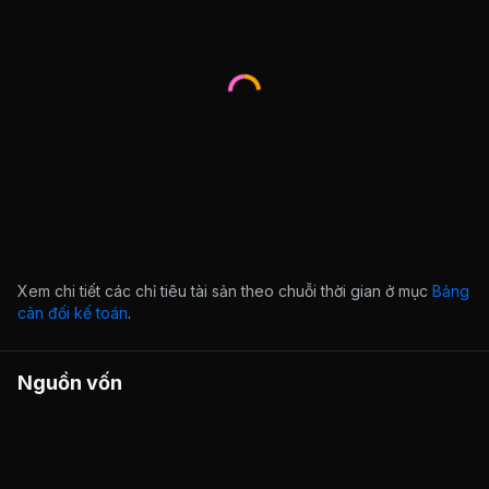
Xem chi tiết các chỉ tiêu tài sản theo chuỗi thời gian ở mục
Bảng
cân đối kế toán
.
Nguồn vốn