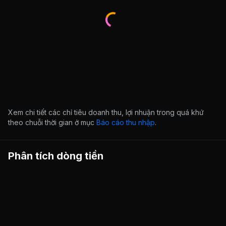
Xem chi tiết các chỉ tiêu doanh thu, lợi nhuận trong quá khứ
theo chuỗi thời gian ở mục
Báo cáo thu nhập
.
Phân tích dòng tiền