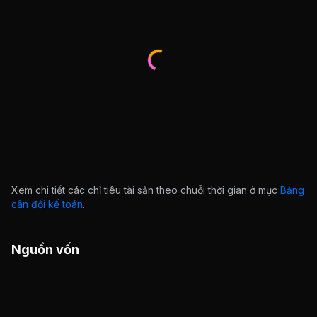
Xem chi tiết các chỉ tiêu tài sản theo chuỗi thời gian ở mục
Bảng
cân đối kế toán
.
Nguồn vốn