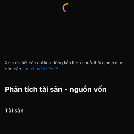
Xem chi tiết các chỉ tiêu dòng tiền theo chuỗi thời gian ở mục
báo cáo
Lưu chuyển tiền tệ
.
Phân tích tài sản - nguồn vốn
Tài sản