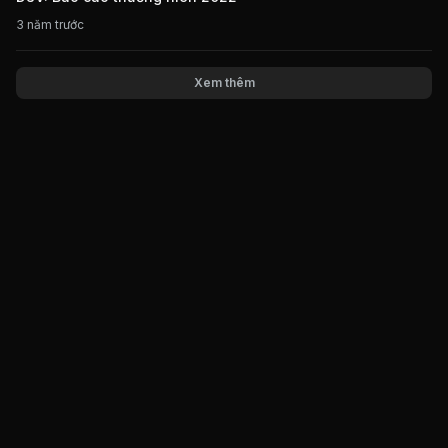
3 năm trước
Xem thêm