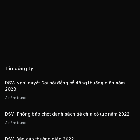
Tin công ty
DSV: Nghị quyết Đại hội đồng cổ đông thường niên năm
2023
3 năm trước
DSV: Thông báo chốt danh sách để chia cổ tức năm 2022
3 năm trước
DSV: Báo cáo thường niên 2022