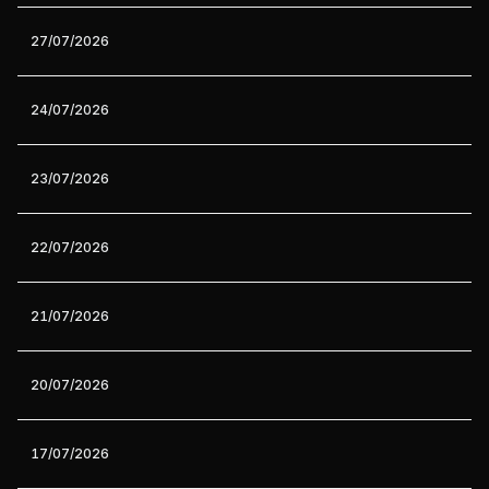
27/07/2026
24/07/2026
23/07/2026
22/07/2026
21/07/2026
20/07/2026
17/07/2026