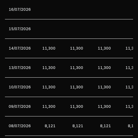
16/07/2026
15/07/2026
14/07/2026
11,300
11,300
11,300
11,30
13/07/2026
11,300
11,300
11,300
11,30
10/07/2026
11,300
11,300
11,300
11,30
09/07/2026
11,300
11,300
11,300
11,30
08/07/2026
8,121
8,121
8,121
8,12