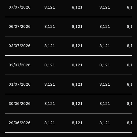
07/07/2026
8,121
8,121
8,121
8,12
06/07/2026
8,121
8,121
8,121
8,12
03/07/2026
8,121
8,121
8,121
8,12
02/07/2026
8,121
8,121
8,121
8,12
01/07/2026
8,121
8,121
8,121
8,12
30/06/2026
8,121
8,121
8,121
8,12
29/06/2026
8,121
8,121
8,121
8,12