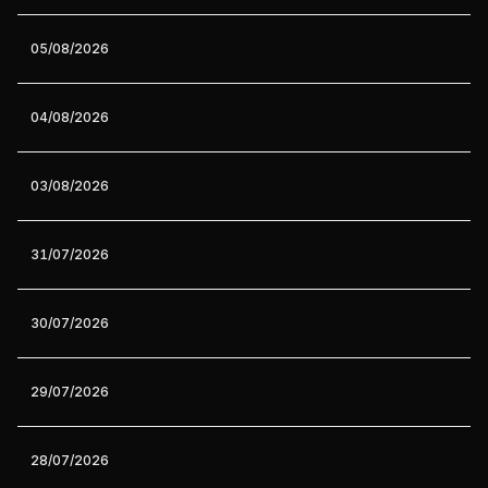
05/08/2026
04/08/2026
03/08/2026
31/07/2026
30/07/2026
29/07/2026
28/07/2026