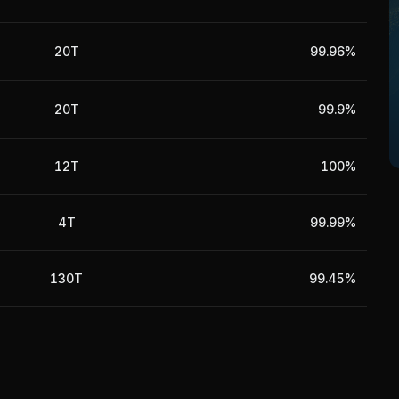
20T
99.96%
20T
99.9%
12T
100%
4T
99.99%
130T
99.45%