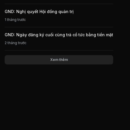
GND: Nghị quyết Hội đồng quản trị
1 tháng trước
GND: Ngày đăng ký cuối cùng trả cổ tức bằng tiền mặt
2 tháng trước
Xem thêm