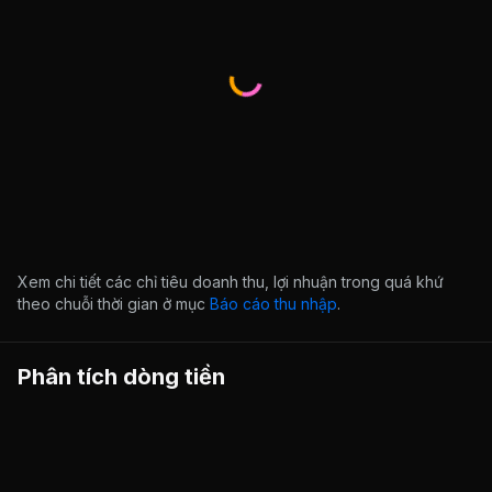
Xem chi tiết các chỉ tiêu doanh thu, lợi nhuận trong quá khứ
theo chuỗi thời gian ở mục
Báo cáo thu nhập
.
Phân tích dòng tiền