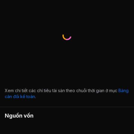
Xem chi tiết các chỉ tiêu tài sản theo chuỗi thời gian ở mục
Bảng
cân đối kế toán
.
Nguồn vốn