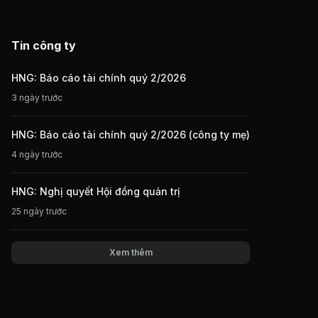
Tin công ty
HNG: Báo cáo tài chính quý 2/2026
3 ngày trước
HNG: Báo cáo tài chính quý 2/2026 (công ty mẹ)
4 ngày trước
HNG: Nghị quyết Hội đồng quản trị
25 ngày trước
Xem thêm